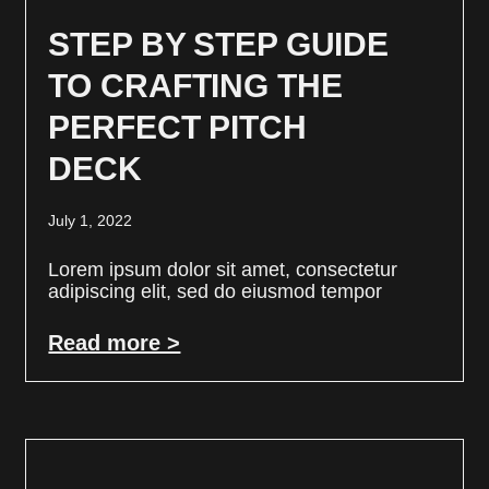
STEP BY STEP GUIDE
TO CRAFTING THE
PERFECT PITCH
DECK
July 1, 2022
Lorem ipsum dolor sit amet, consectetur
adipiscing elit, sed do eiusmod tempor
Read more >