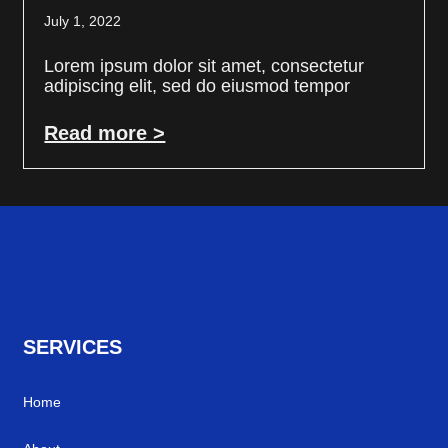
July 1, 2022
Lorem ipsum dolor sit amet, consectetur
adipiscing elit, sed do eiusmod tempor
Read more >
SERVICES
Home