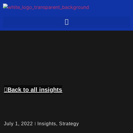
Back to all insights
July 1, 2022
Insights
,
Strategy