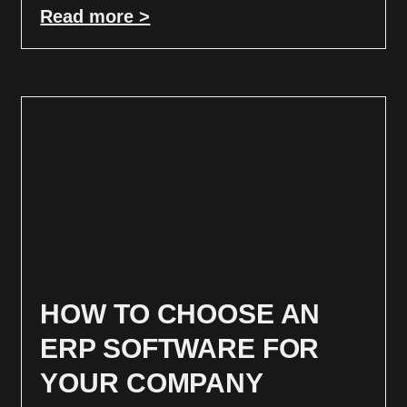
Read more >
HOW TO CHOOSE AN
ERP SOFTWARE FOR
YOUR COMPANY