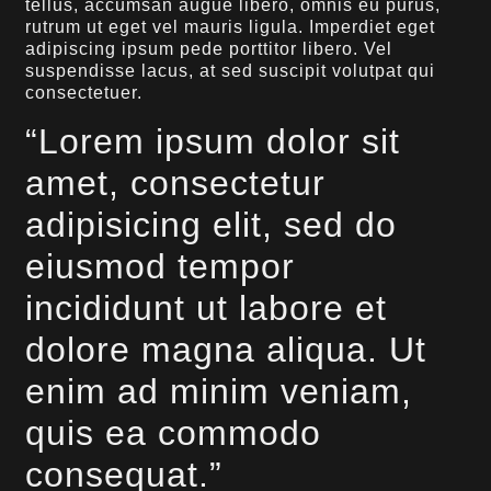
tellus, accumsan augue libero, omnis eu purus,
rutrum ut eget vel mauris ligula. Imperdiet eget
adipiscing ipsum pede porttitor libero. Vel
suspendisse lacus, at sed suscipit volutpat qui
consectetuer.
“Lorem ipsum dolor sit
amet, consectetur
adipisicing elit, sed do
eiusmod tempor
incididunt ut labore et
dolore magna aliqua. Ut
enim ad minim veniam,
quis ea commodo
consequat.”