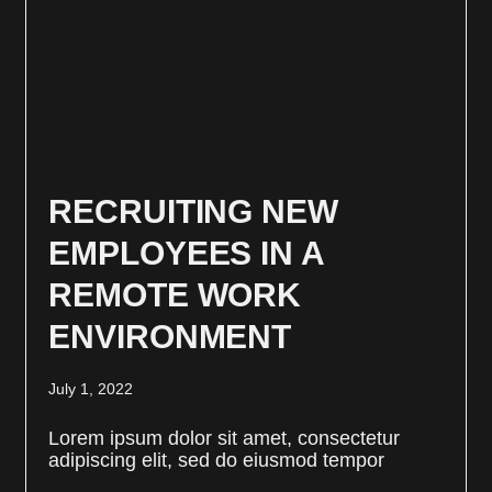
RECRUITING NEW
EMPLOYEES IN A
REMOTE WORK
ENVIRONMENT
July 1, 2022
Lorem ipsum dolor sit amet, consectetur
adipiscing elit, sed do eiusmod tempor