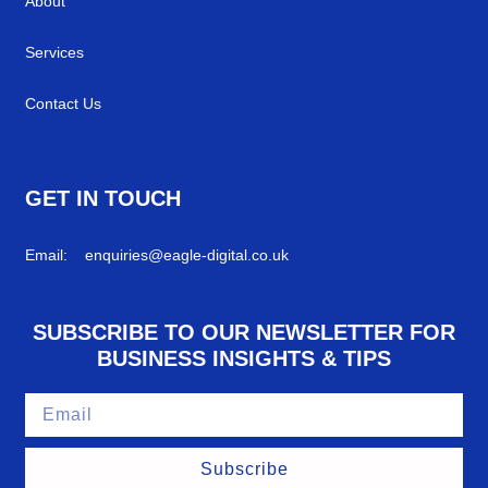
About
Services
Contact Us
GET IN TOUCH
Email: enquiries@eagle-digital.co.uk
SUBSCRIBE TO OUR NEWSLETTER FOR
BUSINESS INSIGHTS & TIPS
Subscribe