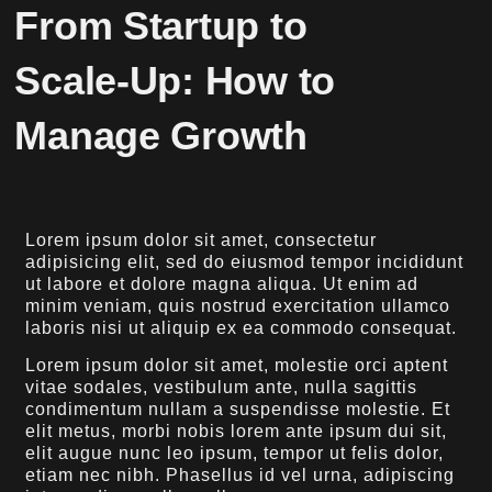
From Startup to
Scale-Up: How to
Manage Growth
Lorem ipsum dolor sit amet, consectetur
adipisicing elit, sed do eiusmod tempor incididunt
ut labore et dolore magna aliqua. Ut enim ad
minim veniam, quis nostrud exercitation ullamco
laboris nisi ut aliquip ex ea commodo consequat.
Lorem ipsum dolor sit amet, molestie orci aptent
vitae sodales, vestibulum ante, nulla sagittis
condimentum nullam a suspendisse molestie. Et
elit metus, morbi nobis lorem ante ipsum dui sit,
elit augue nunc leo ipsum, tempor ut felis dolor,
etiam nec nibh. Phasellus id vel urna, adipiscing